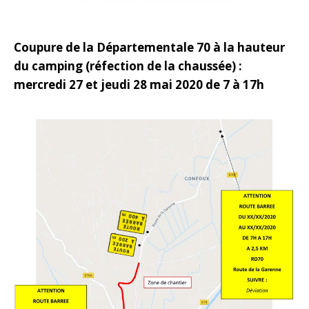
Coupure de la Départementale 70 à la hauteur
du camping (réfection de la chaussée) :
mercredi 27 et jeudi 28 mai 2020 de 7 à 17h