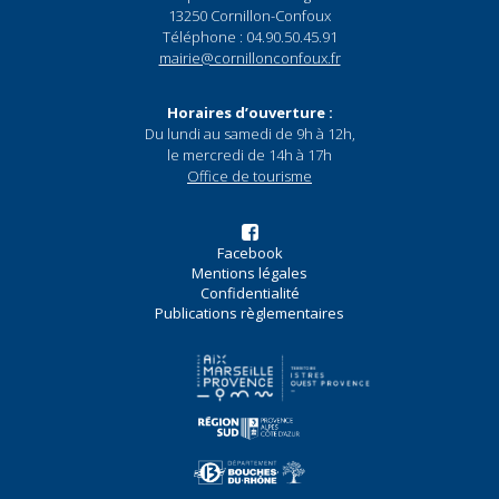
13250 Cornillon-Confoux
Téléphone : 04.90.50.45.91
mairie@cornillonconfoux.fr
Horaires d’ouverture :
Du lundi au samedi de 9h à 12h,
le mercredi de 14h à 17h
Office de tourisme
Facebook
Mentions légales
Confidentialité
Publications règlementaires