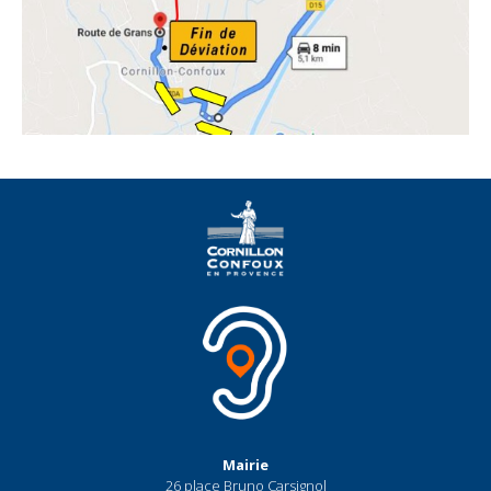
Mairie
26 place Bruno Carsignol