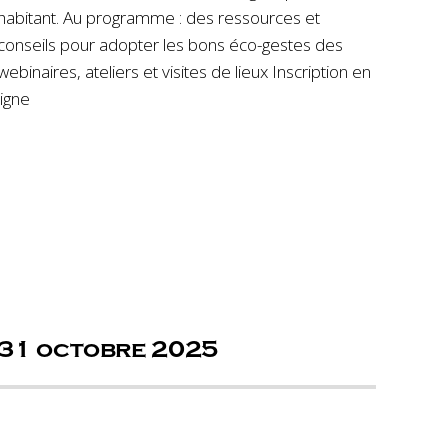
habitant. Au programme : des ressources et
conseils pour adopter les bons éco-gestes des
webinaires, ateliers et visites de lieux Inscription en
ligne
31 octobre 2025