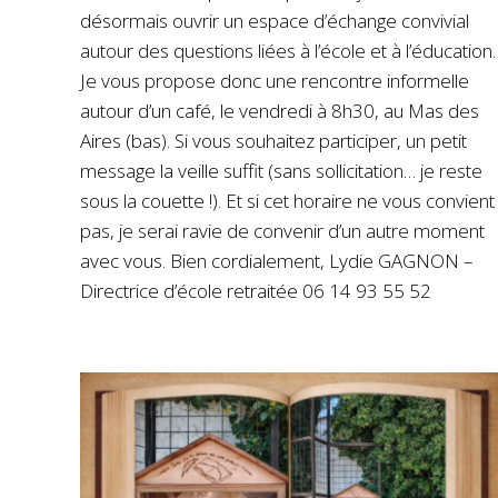
désormais ouvrir un espace d’échange convivial
autour des questions liées à l’école et à l’éducation.
Je vous propose donc une rencontre informelle
autour d’un café, le vendredi à 8h30, au Mas des
Aires (bas). Si vous souhaitez participer, un petit
message la veille suffit (sans sollicitation… je reste
sous la couette !). Et si cet horaire ne vous convient
pas, je serai ravie de convenir d’un autre moment
avec vous. Bien cordialement, Lydie GAGNON –
Directrice d’école retraitée 06 14 93 55 52