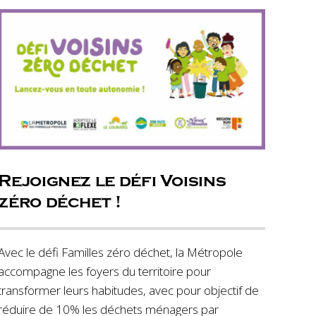
Rejoignez le défi Voisins
zéro déchet !
Avec le défi Familles zéro déchet, la Métropole
accompagne les foyers du territoire pour
transformer leurs habitudes, avec pour objectif de
réduire de 10% les déchets ménagers par