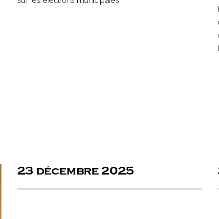
23 décembre 2025