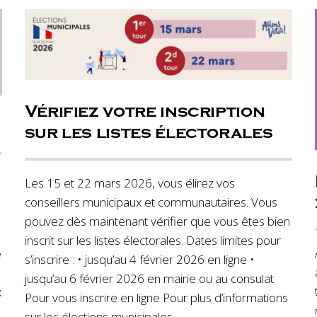
Vérifiez votre inscription
sur les listes électorales
Les 15 et 22 mars 2026, vous élirez vos
conseillers municipaux et communautaires. Vous
pouvez dès maintenant vérifier que vous êtes bien
inscrit sur les listes électorales. Dates limites pour
e
s’inscrire : • jusqu’au 4 février 2026 en ligne •
jusqu’au 6 février 2026 en mairie ou au consulat
x
Pour vous inscrire en ligne Pour plus d’informations
sur les élections municipales