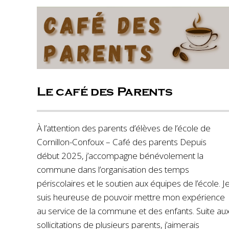
Le café des Parents
À l’attention des parents d’élèves de l’école de
Cornillon-Confoux – Café des parents Depuis
début 2025, j’accompagne bénévolement la
commune dans l’organisation des temps
périscolaires et le soutien aux équipes de l’école. J
suis heureuse de pouvoir mettre mon expérience
au service de la commune et des enfants. Suite au
sollicitations de plusieurs parents, j’aimerais