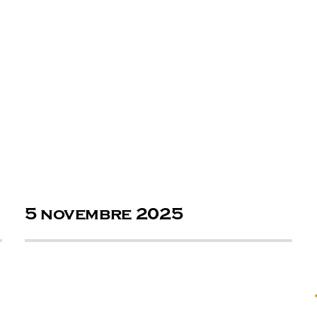
5 novembre 2025