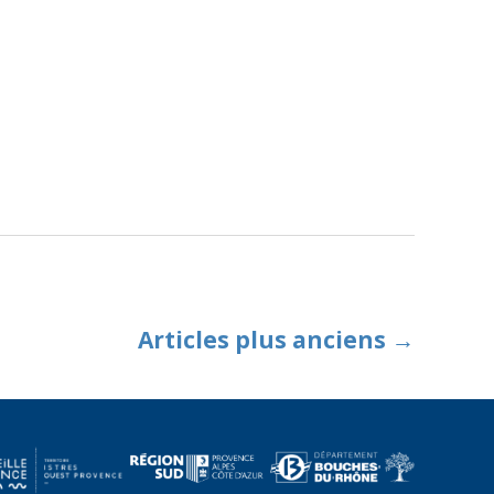
Articles
plus anciens
→