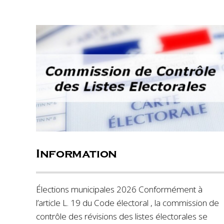
Information
Élections municipales 2026 Conformément à
l’article L. 19 du Code électoral , la commission de
contrôle des révisions des listes électorales se