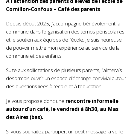
À l’attention des parents d’élèves de l’école de
Cornillon-Confoux – Café des parents
Depuis début 2025, j’accompagne bénévolement la
commune dans l’organisation des temps périscolaires
et le soutien aux équipes de l’école. Je suis heureuse
de pouvoir mettre mon expérience au service de la
commune et des enfants.
Suite aux sollicitations de plusieurs parents, j’aimerais
désormais ouvrir un espace d’échange convivial autour
des questions liées à l’école et à l’éducation.
Je vous propose donc une
rencontre informelle
autour d’un café, le vendredi à 8h30, au Mas
des Aires (bas).
Si vous souhaitez participer, un petit message la veille