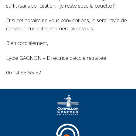
suffit (sans sollicitation… je reste sous la couette !).
Et si cet horaire ne vous convient pas, je serai ravie de
convenir d’un autre moment avec vous.
Bien cordialement,
Lydie GAGNON – Directrice d’école retraitée
06 14 93 55 52