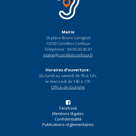
Mairie
26 place Bruno Carsignol
13250 Cornillon-Confoux
Téléphone : 04.90.50.45.91
mairie@cornillonconfoux.fr
Horaires d’ouverture :
Du lundi au samedi de 9h à 12h,
le mercredi de 14h à 17h
Office de tourisme
Facebook
Mentions légales
Confidentialité
Publications règlementaires