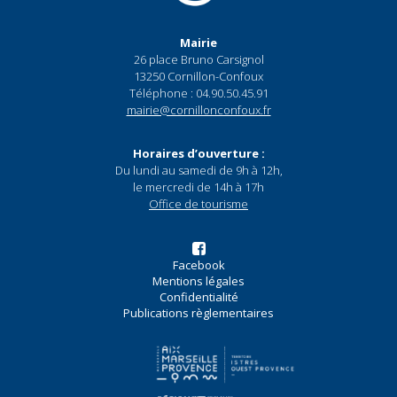
Mairie
26 place Bruno Carsignol
13250 Cornillon-Confoux
Téléphone : 04.90.50.45.91
mairie@cornillonconfoux.fr
Horaires d’ouverture :
Du lundi au samedi de 9h à 12h,
le mercredi de 14h à 17h
Office de tourisme
Facebook
Mentions légales
Confidentialité
Publications règlementaires