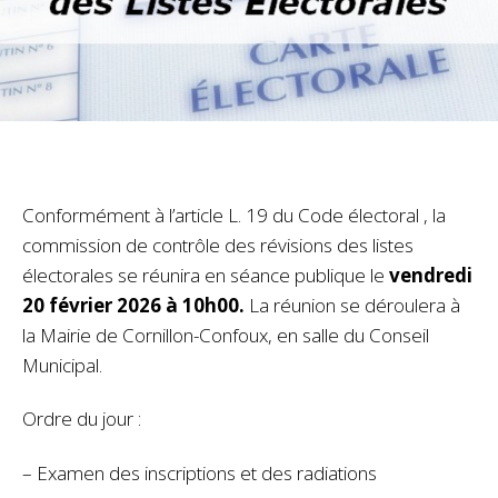
Conformément à l’article L. 19 du Code électoral , la
commission de contrôle des révisions des listes
électorales se réunira en séance publique le
vendredi
20 février 2026 à 10h00.
La réunion se déroulera à
la Mairie de Cornillon-Confoux, en salle du Conseil
Municipal.
Ordre du jour :
– Examen des inscriptions et des radiations