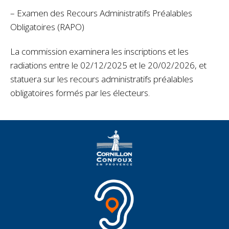
– Examen des Recours Administratifs Préalables
Obligatoires (RAPO)
La commission examinera les inscriptions et les
radiations entre le 02/12/2025 et le 20/02/2026, et
statuera sur les recours administratifs préalables
obligatoires formés par les électeurs.