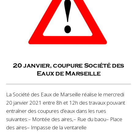
20 janvier, coupure Société des
Eaux de Marseille
La Société des Eaux de Marseille réalise le mercredi
20 janvier 2021 entre 8h et 12h des travaux pouvant
entraîner des coupures d’eaux dans les rues
suivantes:– Montée des aires,– Rue du baou– Place
des aires– Impasse de la ventarelle