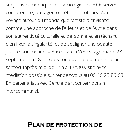
subjectives, poétiques ou sociologiques. « Observer,
comprendre, partager, ont été les moteurs d’un
voyage autour du monde que l’artiste a envisagé
comme une approche de l’Ailleurs et de l’Autre dans
son authenticité culturelle et personnelle, en tâchant
d’en fixer la singularité, et de souligner une beauté
jusque-là inconnue. » Brice Garcin Vernissage mardi 28
septembre à 18h. Exposition ouverte du mercredi au
samedi l’après-midi de 14h à 17h30.Visite avec
médiation possible sur rendez-vous au 06 46 23 89 63
En partenariat avec Centre d’art contemporain
intercommunal.
Plan de protection de