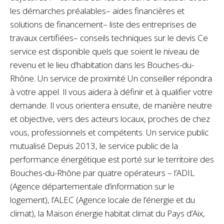
les démarches préalables– aides financières et
solutions de financement– liste des entreprises de
travaux certifiées– conseils techniques sur le devis Ce
service est disponible quels que soient le niveau de
revenu et le lieu d’habitation dans les Bouches-du-
Rhône. Un service de proximité Un conseiller répondra
à votre appel. Il vous aidera à définir et à qualifier votre
demande. Il vous orientera ensuite, de manière neutre
et objective, vers des acteurs locaux, proches de chez
vous, professionnels et compétents. Un service public
mutualisé Depuis 2013, le service public de la
performance énergétique est porté sur le territoire des
Bouches-du-Rhône par quatre opérateurs – l’ADIL
(Agence départementale d’information sur le
logement), l’ALEC (Agence locale de l’énergie et du
climat), la Maison énergie habitat climat du Pays d’Aix,