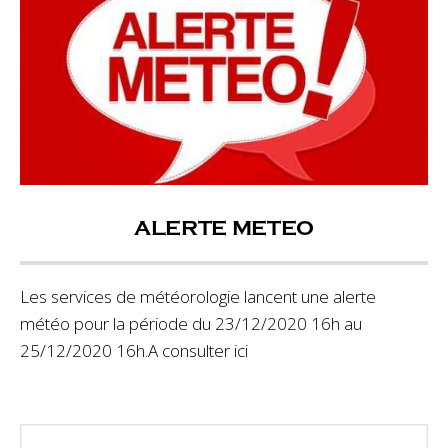
ALERTE METEO
Les services de météorologie lancent une alerte
météo pour la période du 23/12/2020 16h au
25/12/2020 16h.A consulter ici