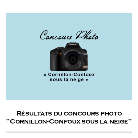
Résultats du concours photo
"Cornillon-Confoux sous la neige"