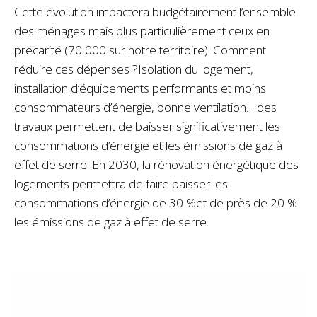
Cette évolution impactera budgétairement l’ensemble
des ménages mais plus particulièrement ceux en
précarité (70 000 sur notre territoire). Comment
réduire ces dépenses ?Isolation du logement,
installation d’équipements performants et moins
consommateurs d’énergie, bonne ventilation… des
travaux permettent de baisser significativement les
consommations d’énergie et les émissions de gaz à
effet de serre. En 2030, la rénovation énergétique des
logements permettra de faire baisser les
consommations d’énergie de 30 %et de près de 20 %
les émissions de gaz à effet de serre.