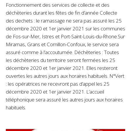
Fonctionnement des services de collecte et des
déchèteries durant les fêtes de fin d’année Collecte
des dechets : le ramassage ne sera pas assuré les 25
décembre 2020 et 1er janvier 2021 sur les communes
de Fos-sur-Mer, Istres et Port-Saint-Louis-du-Rhone.Sur
Miramas, Grans et Cornillon-Confoux, le service sera
assuré comme à l’accoutumée. Déchèteries : Toutes
les déchèteries du territoire seront fermées les 25
décembre 2020 et 1er janvier 2021. Elles resteront
ouvertes les autres jours aux horaires habituels. N°Vert
: les opératrices ne recevront pas d’appel les 25
décembre 2020 et 1er janvier 2021. L’accueil
téléphonique sera assuré les autres jours aux horaires
habituels.