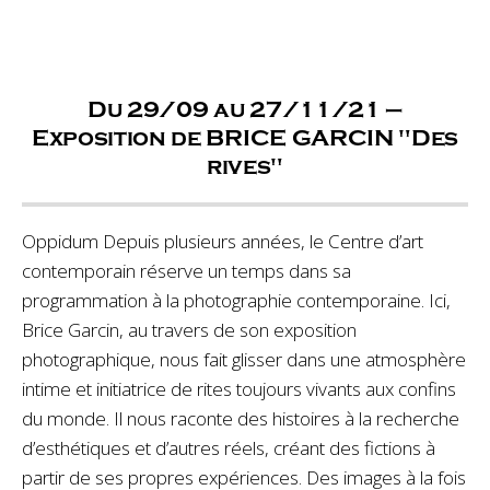
Du 29/09 au 27/11/21 –
Exposition de BRICE GARCIN "Des
rives"
Oppidum Depuis plusieurs années, le Centre d’art
contemporain réserve un temps dans sa
programmation à la photographie contemporaine. Ici,
Brice Garcin, au travers de son exposition
photographique, nous fait glisser dans une atmosphère
intime et initiatrice de rites toujours vivants aux confins
du monde. Il nous raconte des histoires à la recherche
d’esthétiques et d’autres réels, créant des fictions à
partir de ses propres expériences. Des images à la fois