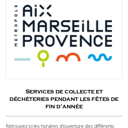
Services de collecte et
déchèteries pendant les fêtes de
fin d'année
Retrouvez ici les horaires d’ouverture des différents