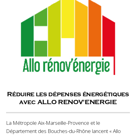
Réduire les dépenses énergétiques
avec ALLO RENOV'ENERGIE
La Métropole Aix-Marseille-Provence et le
Département des Bouches-du-Rhône lancent « Allo