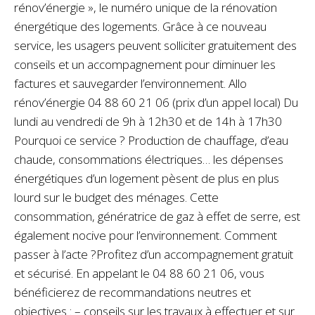
rénov’énergie », le numéro unique de la rénovation
énergétique des logements. Grâce à ce nouveau
service, les usagers peuvent solliciter gratuitement des
conseils et un accompagnement pour diminuer les
factures et sauvegarder l’environnement. Allo
rénov’énergie 04 88 60 21 06 (prix d’un appel local) Du
lundi au vendredi de 9h à 12h30 et de 14h à 17h30
Pourquoi ce service ? Production de chauffage, d’eau
chaude, consommations électriques… les dépenses
énergétiques d’un logement pèsent de plus en plus
lourd sur le budget des ménages. Cette
consommation, génératrice de gaz à effet de serre, est
également nocive pour l’environnement. Comment
passer à l’acte ?Profitez d’un accompagnement gratuit
et sécurisé. En appelant le 04 88 60 21 06, vous
bénéficierez de recommandations neutres et
objectives : – conseils sur les travaux à effectuer et sur