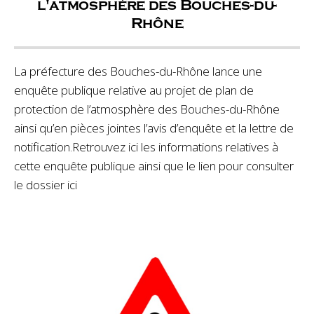
l'atmosphère des Bouches-du-
Rhône
La préfecture des Bouches-du-Rhône lance une
enquête publique relative au projet de plan de
protection de l’atmosphère des Bouches-du-Rhône
ainsi qu’en pièces jointes l’avis d’enquête et la lettre de
notification.Retrouvez ici les informations relatives à
cette enquête publique ainsi que le lien pour consulter
le dossier ici