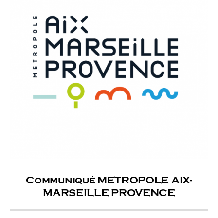
Communiqué METROPOLE AIX-
MARSEILLE PROVENCE