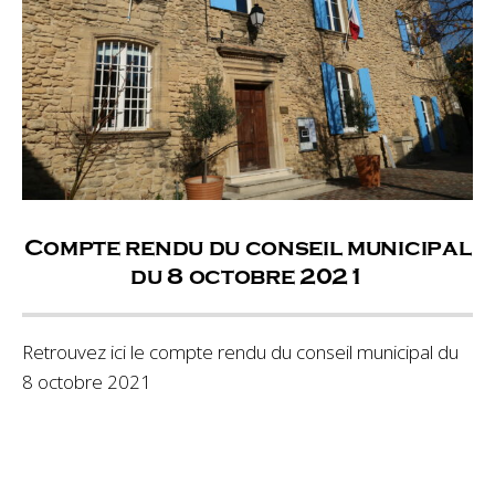
Compte rendu du conseil municipal
du 8 octobre 2021
Retrouvez ici le compte rendu du conseil municipal du
8 octobre 2021