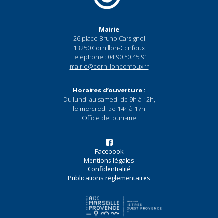
Mairie
26 place Bruno Carsignol
13250 Cornillon-Confoux
Téléphone : 04.90.50.45.91
mairie@cornillonconfoux.fr
Horaires d’ouverture :
Du lundi au samedi de 9h à 12h,
le mercredi de 14h à 17h
Office de tourisme
Facebook
Mentions légales
Confidentialité
Publications règlementaires