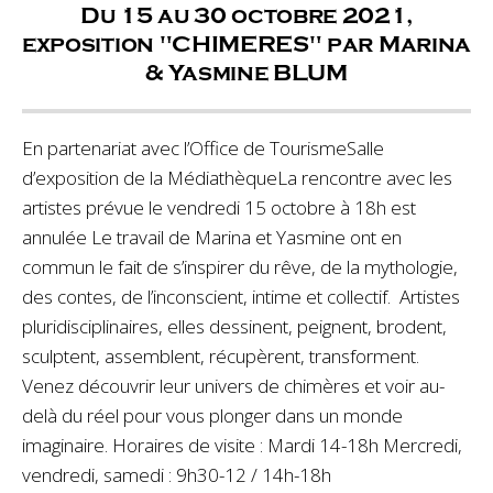
Du 15 au 30 octobre 2021,
exposition "CHIMERES" par Marina
& Yasmine BLUM
En partenariat avec l’Office de TourismeSalle
d’exposition de la MédiathèqueLa rencontre avec les
artistes prévue le vendredi 15 octobre à 18h est
annulée Le travail de Marina et Yasmine ont en
commun le fait de s’inspirer du rêve, de la mythologie,
des contes, de l’inconscient, intime et collectif. Artistes
pluridisciplinaires, elles dessinent, peignent, brodent,
sculptent, assemblent, récupèrent, transforment.
Venez découvrir leur univers de chimères et voir au-
delà du réel pour vous plonger dans un monde
imaginaire. Horaires de visite : Mardi 14-18h Mercredi,
vendredi, samedi : 9h30-12 / 14h-18h