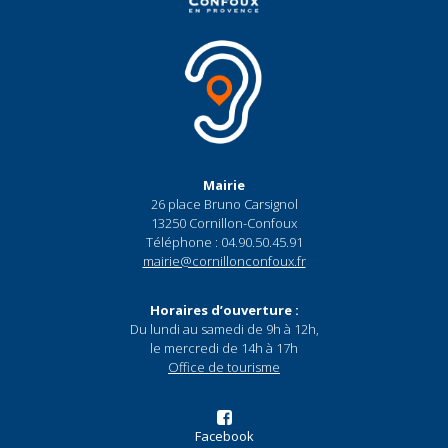
Mairie
26 place Bruno Carsignol
13250 Cornillon-Confoux
Téléphone : 04.90.50.45.91
mairie@cornillonconfoux.fr
Horaires d’ouverture :
Du lundi au samedi de 9h à 12h,
le mercredi de 14h à 17h
Office de tourisme
Facebook