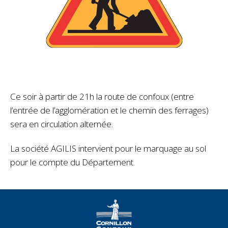
Ce soir à partir de 21h la route de confoux (entre
l’entrée de l’agglomération et le chemin des ferrages)
sera en circulation alternée.
La société AGILIS intervient pour le marquage au sol
pour le compte du Département.