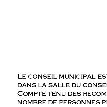
Le conseil municipal e
dans la salle du conseil
Compte tenu des recomm
nombre de personnes pré