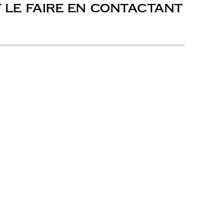
 le faire en contactant