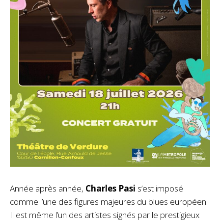
Année après année,
Charles Pasi
s’est imposé
comme l’une des figures majeures du blues européen.
Il est même l’un des artistes signés par le prestigieux