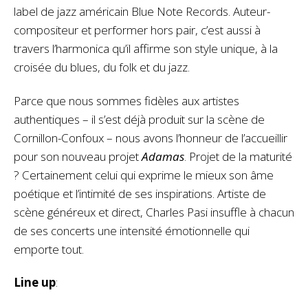
label de jazz américain Blue Note Records. Auteur-
compositeur et performer hors pair, c’est aussi à
travers l’harmonica qu’il affirme son style unique, à la
croisée du blues, du folk et du jazz.
Parce que nous sommes fidèles aux artistes
authentiques – il s’est déjà produit sur la scène de
Cornillon-Confoux – nous avons l’honneur de l’accueillir
pour son nouveau projet
Adamas
. Projet de la maturité
? Certainement celui qui exprime le mieux son âme
poétique et l’intimité de ses inspirations. Artiste de
scène généreux et direct, Charles Pasi insuffle à chacun
de ses concerts une intensité émotionnelle qui
emporte tout.
Line up
: