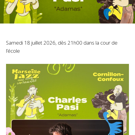
Samedi 18 juillet 2026, dès 21h00 dans la cour de
l’école