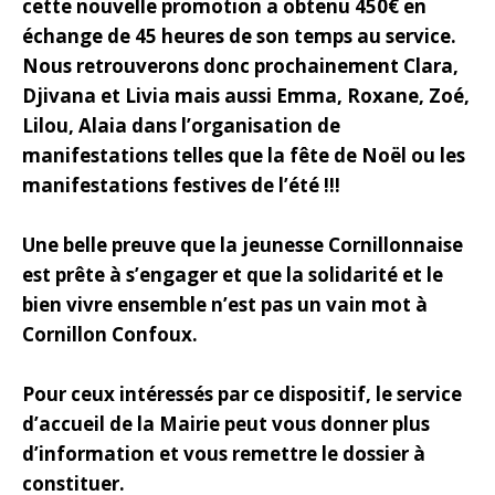
cette nouvelle promotion a obtenu 450€ en
échange de 45 heures de son temps au service.
Nous retrouverons donc prochainement Clara,
Djivana et Livia mais aussi Emma, Roxane, Zoé,
Lilou, Alaia dans l’organisation de
manifestations telles que la fête de Noël ou les
manifestations festives de l’été !!!
Une belle preuve que la jeunesse Cornillonnaise
est prête à s’engager et que la solidarité et le
bien vivre ensemble n’est pas un vain mot à
Cornillon Confoux.
Pour ceux intéressés par ce dispositif, le service
d’accueil de la Mairie peut vous donner plus
d’information et vous remettre le dossier à
constituer.