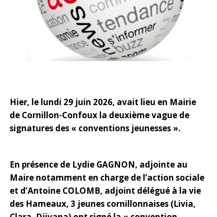
Hier, le lundi 29 juin 2026, avait lieu en Mairie
de Cornillon-Confoux la deuxième vague de
signatures des « conventions jeunesses ».
En présence de Lydie GAGNON, adjointe au
Maire notamment en charge de l’action sociale
et d’Antoine COLOMB, adjoint délégué à la vie
des Hameaux, 3 jeunes cornillonnaises (Livia,
Clara, Djivana) ont signé la « convention