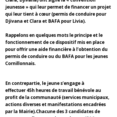
jeunesse » qui leur permet de financer un projet
qui leur tient à cœur (permis de conduire pour
Djivana et Clara et BAFA pour Livia).
Rappelons en quelques mots le principe et le
fonctionnement de ce dispositif mis en place
pour offrir une aide financière à l’obtention du
permis de conduire ou du BAFA pour les jeunes
Cornillonnais.
En contrepartie, le jeune s’engage à
effectuer 45h heures de travail bénévole au
profit de la communauté (services municipaux,
actions diverses et manifestations encadrées
par la Mairie).
Chacune des 3 candidates de