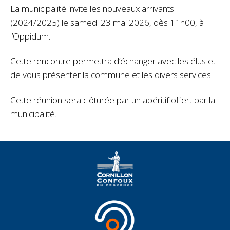
La municipalité invite les nouveaux arrivants
(2024/2025) le samedi 23 mai 2026, dès 11h00, à
l’Oppidum.
Cette rencontre permettra d’échanger avec les élus et
de vous présenter la commune et les divers services.
Cette réunion sera clôturée par un apéritif offert par la
municipalité.