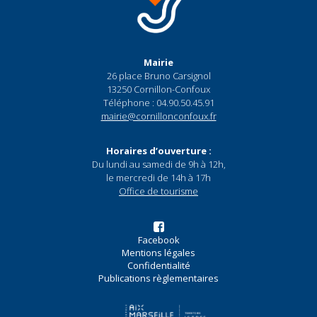
Mairie
26 place Bruno Carsignol
13250 Cornillon-Confoux
Téléphone : 04.90.50.45.91
mairie@cornillonconfoux.fr
Horaires d’ouverture :
Du lundi au samedi de 9h à 12h,
le mercredi de 14h à 17h
Office de tourisme
Facebook
Mentions légales
Confidentialité
Publications règlementaires