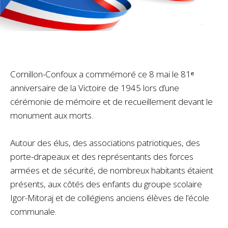
Cornillon-Confoux a commémoré ce 8 mai le 81ᵉ
anniversaire de la Victoire de 1945 lors d’une
cérémonie de mémoire et de recueillement devant le
monument aux morts.
Autour des élus, des associations patriotiques, des
porte-drapeaux et des représentants des forces
armées et de sécurité, de nombreux habitants étaient
présents, aux côtés des enfants du groupe scolaire
Igor-Mitoraj et de collégiens anciens élèves de l’école
communale.