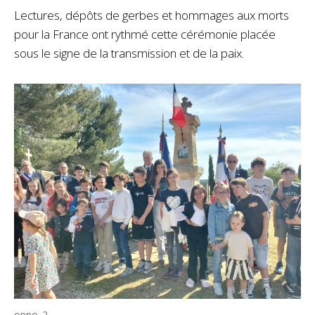
Lectures, dépôts de gerbes et hommages aux morts
pour la France ont rythmé cette cérémonie placée
sous le signe de la transmission et de la paix.
oppo_2