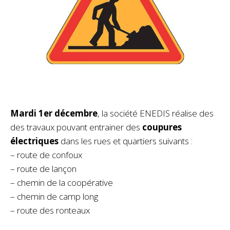
Mardi 1er décembre
, la société ENEDIS réalise des
des travaux pouvant entrainer des
coupures
électriques
dans les rues et quartiers suivants :
– route de confoux
– route de lançon
– chemin de la coopérative
– chemin de camp long
– route des ronteaux