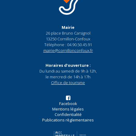
Mairie
26 place Bruno Carsignol
13250 Cornillon-Confoux
Téléphone : 04.90.50.45.91
mairie@cornillonconfoux.fr
Horaires d’ouverture :
Du lundi au samedi de 9h à 12h,
le mercredi de 14h à 17h
Office de tourisme
Facebook
Mentions légales
Confidentialité
Publications règlementaires