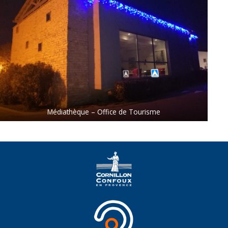
Médiathèque – Office de Tourisme