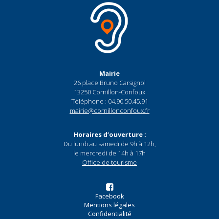
Mairie
26 place Bruno Carsignol
13250 Cornillon-Confoux
Téléphone : 04.90.50.45.91
mairie@cornillonconfoux.fr
Horaires d’ouverture :
Du lundi au samedi de 9h à 12h,
le mercredi de 14h à 17h
Office de tourisme
Facebook
Mentions légales
Confidentialité