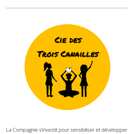
La Compagnie s’investit pour sensibiliser et développer