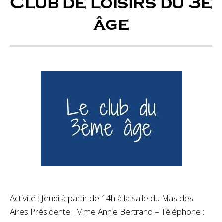
Club de loisirs du 3e
âge
Activité : Jeudi à partir de 14h à la salle du Mas des
Aires Présidente : Mme Annie Bertrand – Téléphone :