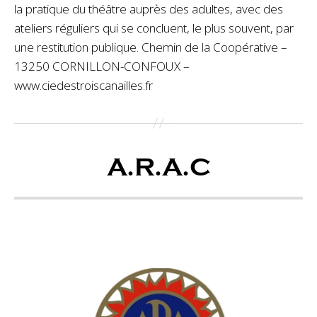
la pratique du théâtre auprès des adultes, avec des
ateliers réguliers qui se concluent, le plus souvent, par
une restitution publique. Chemin de la Coopérative –
13250 CORNILLON-CONFOUX –
www.ciedestroiscanailles.fr
A.R.A.C