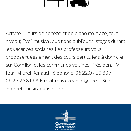
Activité : Cours de solfège et de piano (tout âge, tout
niveau) Eveil musical, auditions publiques, stages durant
les vacances scolaires Les professeurs vous
proposent également des cours particuliers à domicile
sur Cornillon et les communes voisines. Président : M.
Jean-Michel Renaud Téléphone: 06.22.07.59.80 /
06.27.26.81.63 E-mail: musicadanse@free.fr Site
internet: musicadanse.free.fr