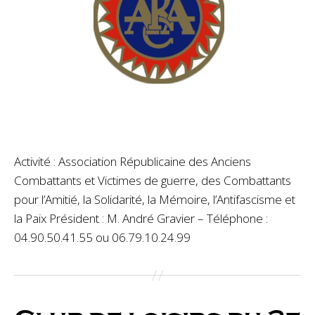
Activité : Association Républicaine des Anciens
Combattants et Victimes de guerre, des Combattants
pour l’Amitié, la Solidarité, la Mémoire, l’Antifascisme et
la Paix Président : M. André Gravier – Téléphone :
04.90.50.41.55 ou 06.79.10.24.99