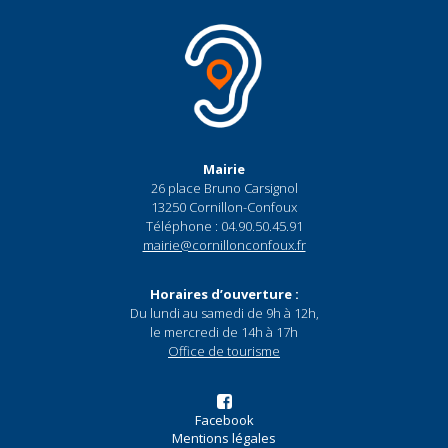
Mairie
26 place Bruno Carsignol
13250 Cornillon-Confoux
Téléphone : 04.90.50.45.91
mairie@cornillonconfoux.fr
Horaires d’ouverture :
Du lundi au samedi de 9h à 12h,
le mercredi de 14h à 17h
Office de tourisme
Facebook
Mentions légales