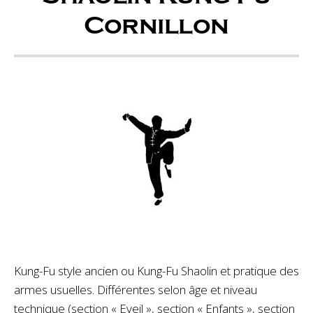
Cornillon
Kung-Fu style ancien ou Kung-Fu Shaolin et pratique des
armes usuelles. Différentes selon âge et niveau
technique (section « Eveil », section « Enfants », section