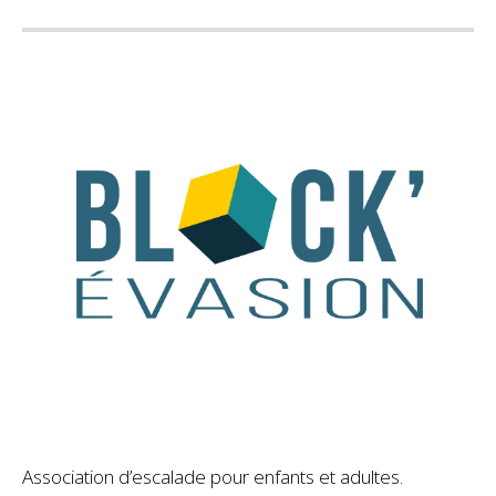
Association d’escalade pour enfants et adultes.