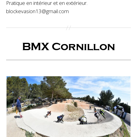
Pratique en intérieur et en extérieur.
blockevasion13@gmail.com
BMX Cornillon