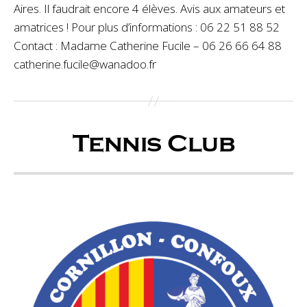
Aires. Il faudrait encore 4 élèves. Avis aux amateurs et
amatrices ! Pour plus d’informations : 06 22 51 88 52
Contact : Madame Catherine Fucile – 06 26 66 64 88
catherine.fucile@wanadoo.fr
Tennis Club