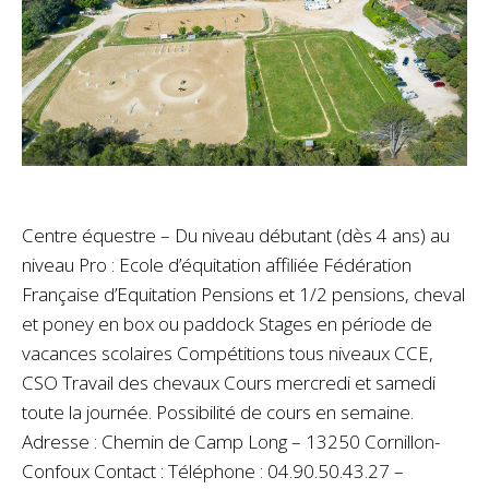
Centre équestre – Du niveau débutant (dès 4 ans) au
niveau Pro : Ecole d’équitation affiliée Fédération
Française d’Equitation Pensions et 1/2 pensions, cheval
et poney en box ou paddock Stages en période de
vacances scolaires Compétitions tous niveaux CCE,
CSO Travail des chevaux Cours mercredi et samedi
toute la journée. Possibilité de cours en semaine.
Adresse : Chemin de Camp Long – 13250 Cornillon-
Confoux Contact : Téléphone : 04.90.50.43.27 –