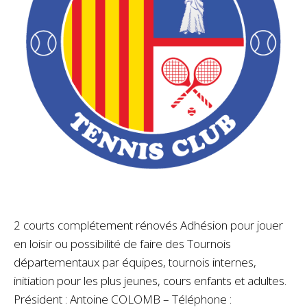
2 courts complétement rénovés Adhésion pour jouer
en loisir ou possibilité de faire des Tournois
départementaux par équipes, tournois internes,
initiation pour les plus jeunes, cours enfants et adultes.
Président : Antoine COLOMB – Téléphone :