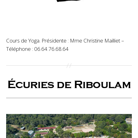
Cours de Yoga. Présidente : Mme Christine Mailliet –
Téléphone : 06.64.76.68.64
Écuries de Riboulam