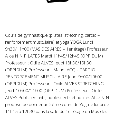
Cours de gymnastique (pilates, stretching, cardio –
renforcement musculaire) et yoga YOGA Lundi
9h30/11h00 (MAS DES AIRES – 1er étage) Professeur :
Alice NIN PILATES Mardi 11h45/12h45 (OPPIDUM)
Professeur : Odile ALVES Jeudi 18h30/19h30
(OPPIDUM) Professeur : Maud JACQU CARDIO –
RENFORCEMENT MUSCULAIRE Jeudi 9h00/10h00
(OPPIDUM) Professeur : Odile ALVES STRETCHING
Jeudi 10h00/11h00 (OPPIDUM) Professeur : Odile
ALVES Public: enfants, adolescents et adultes Alice NIN
propose de donner un 2ème cours de Yoga le lundi de
11h15 à 12h30 dans la salle du 1er étage du Mas des