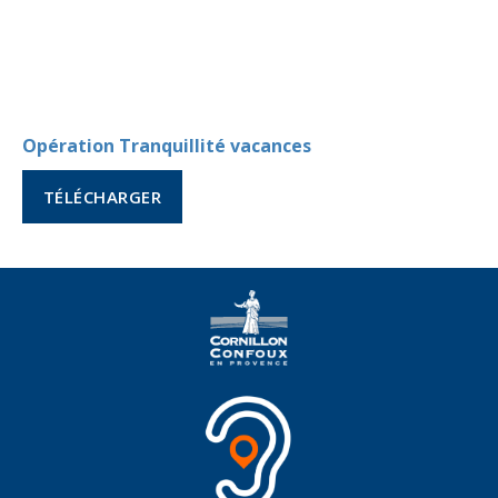
Opération Tranquillité vacances
TÉLÉCHARGER