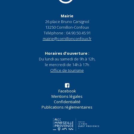
Mairie
26 place Bruno Carsignol
13250 Cornillon-Confoux
Téléphone : 04.90.50.45.91
mairie@cornillonconfoux.fr
Horaires d’ouverture :
Du lundi au samedi de 9h à 12h,
le mercredi de 14h à 17h
Office de tourisme
Facebook
Mentions légales
Confidentialité
Publications règlementaires