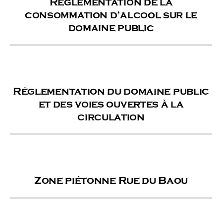
Réglementation de la
consommation d’alcool sur le
domaine public
Réglementation du domaine public
et des voies ouvertes à la
circulation
Zone piétonne Rue du Baou