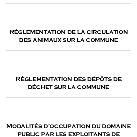
Réglementation de la circulation
des animaux sur la commune
Règlementation des dépôts de
déchet sur la commune
Modalités d’occupation du domaine
public par les exploitants de