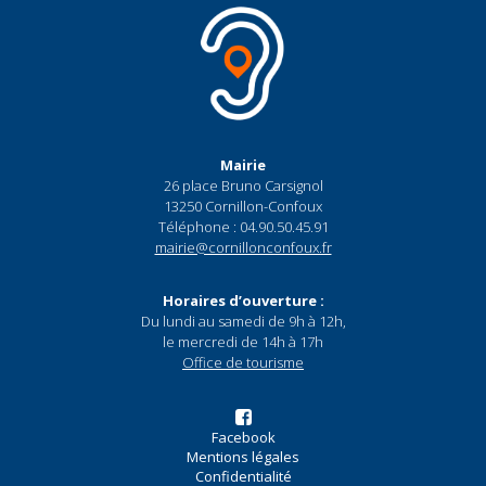
Mairie
26 place Bruno Carsignol
13250 Cornillon-Confoux
Téléphone : 04.90.50.45.91
mairie@cornillonconfoux.fr
Horaires d’ouverture :
Du lundi au samedi de 9h à 12h,
le mercredi de 14h à 17h
Office de tourisme
Facebook
Mentions légales
Confidentialité