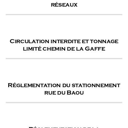
réseaux
Circulation interdite et tonnage
limité chemin de la Gaffe
Réglementation du stationnement
rue du Baou